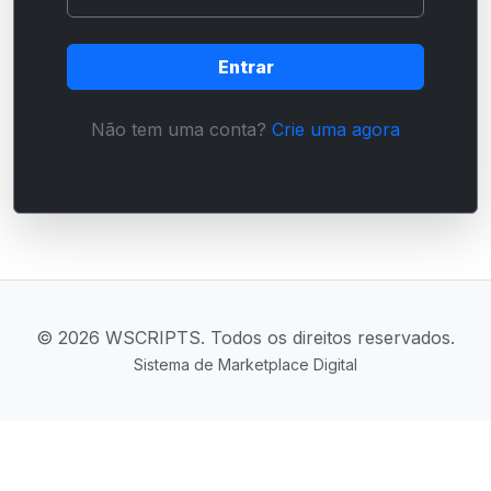
Entrar
Não tem uma conta?
Crie uma agora
© 2026 WSCRIPTS. Todos os direitos reservados.
Sistema de Marketplace Digital